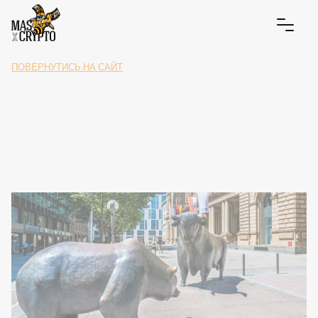
ПОВЕРНУТИСЬ НА САЙТ