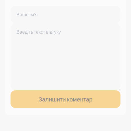
Залишити коментар